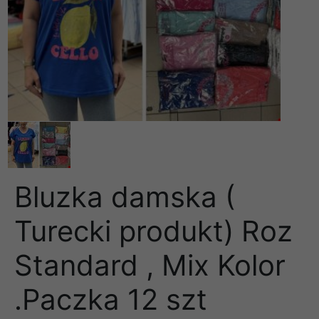
Bluzka damska (
Turecki produkt) Roz
Standard , Mix Kolor
.Paczka 12 szt