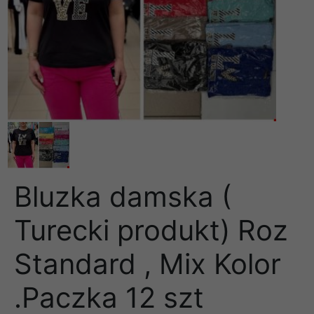
Bluzka damska (
Turecki produkt) Roz
Standard , Mix Kolor
.Paczka 12 szt