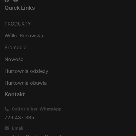
Quick Links
PRODUKTY
Wólka Kosowska
Promocje
Nowości
Hurtownia odzieży
Hurtownia obuwia
Kontakt
Call or Viber, WhatsApp
729 437 385
Email