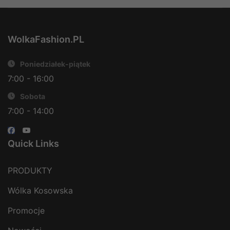
WolkaFashion.PL
Poniedziałek-piątek
7:00 - 16:00
Sobota
7:00 - 14:00
Quick Links
PRODUKTY
Wólka Kosowska
Promocje