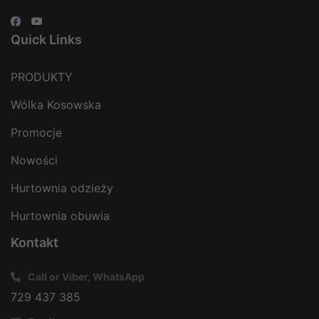
Quick Links
PRODUKTY
Wólka Kosowska
Promocje
Nowości
Hurtownia odzieży
Hurtownia obuwia
Kontakt
Call or Viber, WhatsApp
729 437 385