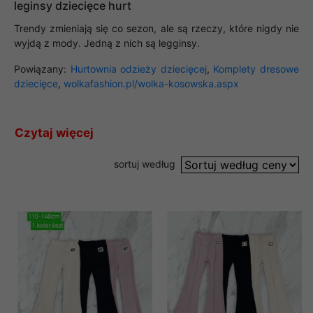
leginsy dziecięce hurt
Trendy zmieniają się co sezon, ale są rzeczy, które nigdy nie
wyjdą z mody. Jedną z nich są legginsy.
Powiązany:
Hurtownia odzieży dziecięcej
,
Komplety dresowe
dziecięce
,
wolkafashion.pl/wolka-kosowska.aspx
Czytaj więcej
sortuj według