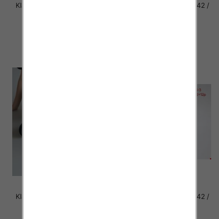
Klapki damskie Roz 36-42 /
Klapki damskie Roz 36-42 /
12 par
12 par
39.00 zł
39.00 zł
szczegóły
szczegóły
Klapki damskie Roz 36-42 /
Klapki damskie Roz 36-42 /
12 par
12 par
39.00 zł
37.00 zł