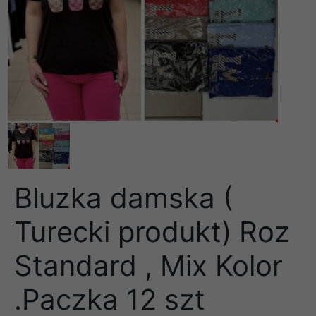
Bluzka damska (
Turecki produkt) Roz
Standard , Mix Kolor
.Paczka 12 szt