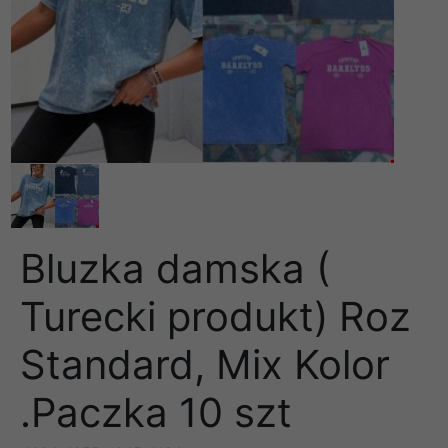
Bluzka damska (
Turecki produkt) Roz
Standard, Mix Kolor
.Paczka 10 szt