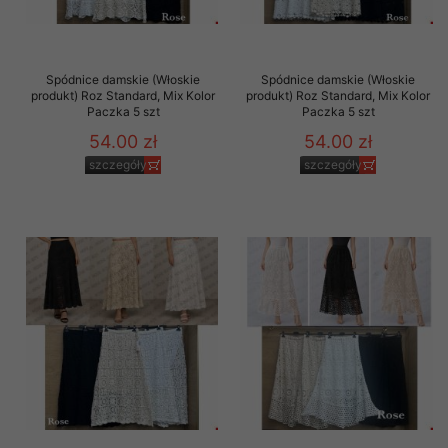
Spódnice damskie (Włoskie
Spódnice damskie (Włoskie
produkt) Roz Standard, Mix Kolor
produkt) Roz Standard, Mix Kolor
Paczka 5 szt
Paczka 5 szt
54.00 zł
54.00 zł
szczegóły
szczegóły