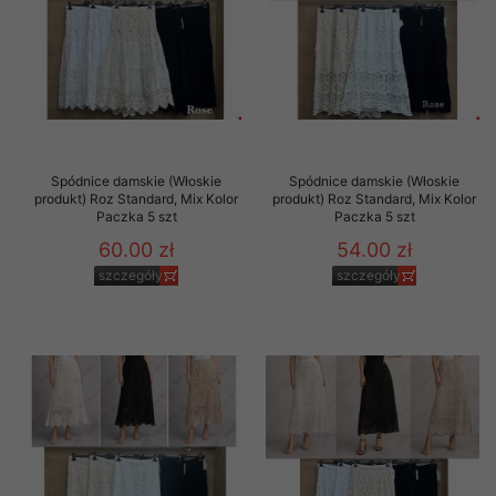
Spódnice damskie (Włoskie
Spódnice damskie (Włoskie
produkt) Roz Standard, Mix Kolor
produkt) Roz Standard, Mix Kolor
Paczka 5 szt
Paczka 5 szt
60.00 zł
54.00 zł
szczegóły
szczegóły