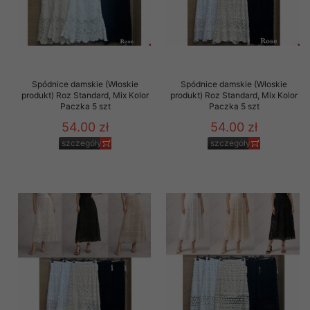
Spódnice damskie (Włoskie
Spódnice damskie (Włoskie
produkt) Roz Standard, Mix Kolor
produkt) Roz Standard, Mix Kolor
Paczka 5 szt
Paczka 5 szt
54.00 zł
54.00 zł
szczegóły
szczegóły