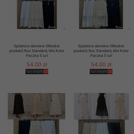
Spódnice damskie (Włoskie
Spódnice damskie (Włoskie
produkt) Roz Standard, Mix Kolor
produkt) Roz Standard, Mix Kolor
Paczka 5 szt
Paczka 5 szt
54.00 zł
54.00 zł
szczegóły
szczegóły