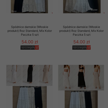
Spódnice damskie (Włoskie
Spódnice damskie (Włoskie
produkt) Roz Standard, Mix Kolor
produkt) Roz Standard, Mix Kolor
Paczka 5 szt
Paczka 5 szt
54.00 zł
54.00 zł
szczegóły
szczegóły