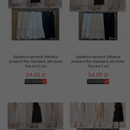
Spódnice damskie (Włoskie
Spódnice damskie (Włoskie
produkt) Roz Standard, Mix Kolor
produkt) Roz Standard, Mix Kolor
Paczka 5 szt
Paczka 5 szt
54.00 zł
54.00 zł
szczegóły
szczegóły