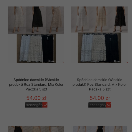
Spódnice damskie (Włoskie
Spódnice damskie (Włoskie
produkt) Roz Standard, Mix Kolor
produkt) Roz Standard, Mix Kolor
Paczka 5 szt
Paczka 5 szt
54.00 zł
54.00 zł
szczegóły
szczegóły