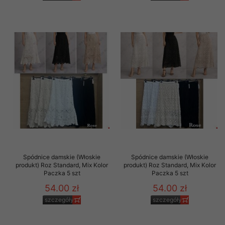
Spódnice damskie (Włoskie
Spódnice damskie (Włoskie
produkt) Roz Standard, Mix Kolor
produkt) Roz Standard, Mix Kolor
Paczka 5 szt
Paczka 5 szt
54.00 zł
54.00 zł
szczegóły
szczegóły