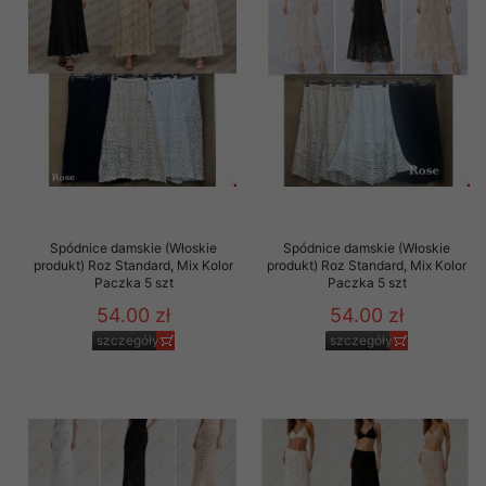
Spódnice damskie (Włoskie
Spódnice damskie (Włoskie
produkt) Roz Standard, Mix Kolor
produkt) Roz Standard, Mix Kolor
Paczka 5 szt
Paczka 5 szt
54.00 zł
54.00 zł
szczegóły
szczegóły