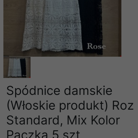
Spódnice damskie
(Włoskie produkt) Roz
Standard, Mix Kolor
Paczka 5 szt