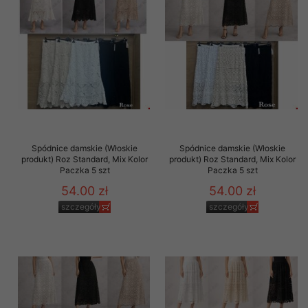
Spódnice damskie (Włoskie
Spódnice damskie (Włoskie
produkt) Roz Standard, Mix Kolor
produkt) Roz Standard, Mix Kolor
Paczka 5 szt
Paczka 5 szt
54.00 zł
54.00 zł
szczegóły
szczegóły