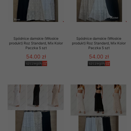
Spódnice damskie (Włoskie
Spódnice damskie (Włoskie
produkt) Roz Standard, Mix Kolor
produkt) Roz Standard, Mix Kolor
Paczka 5 szt
Paczka 5 szt
54.00 zł
54.00 zł
szczegóły
szczegóły