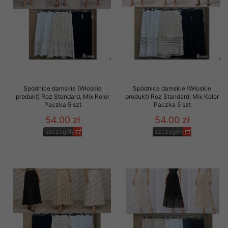
Spódnice damskie (Włoskie
Spódnice damskie (Włoskie
produkt) Roz Standard, Mix Kolor
produkt) Roz Standard, Mix Kolor
Paczka 5 szt
Paczka 5 szt
54.00 zł
54.00 zł
szczegóły
szczegóły