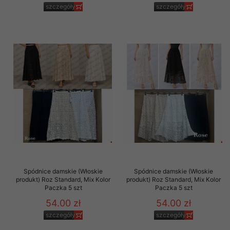
szczegóły
szczegóły
Spódnice damskie (Włoskie
Spódnice damskie (Włoskie
produkt) Roz Standard, Mix Kolor
produkt) Roz Standard, Mix Kolor
Paczka 5 szt
Paczka 5 szt
54.00 zł
54.00 zł
szczegóły
szczegóły