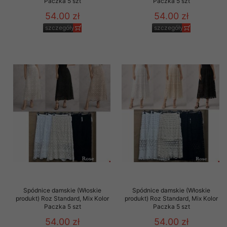
Paczka 5 szt
Paczka 5 szt
54.00 zł
54.00 zł
szczegóły
szczegóły
Spódnice damskie (Włoskie
Spódnice damskie (Włoskie
produkt) Roz Standard, Mix Kolor
produkt) Roz Standard, Mix Kolor
Paczka 5 szt
Paczka 5 szt
54.00 zł
54.00 zł