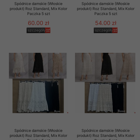
Spódnice damskie (Włoskie
Spódnice damskie (Włoskie
produkt) Roz Standard, Mix Kolor
produkt) Roz Standard, Mix Kolor
Paczka 5 szt
Paczka 5 szt
60.00 zł
54.00 zł
szczegóły
szczegóły
Spódnice damskie (Włoskie
Spódnice damskie (Włoskie
produkt) Roz Standard, Mix Kolor
produkt) Roz Standard, Mix Kolor