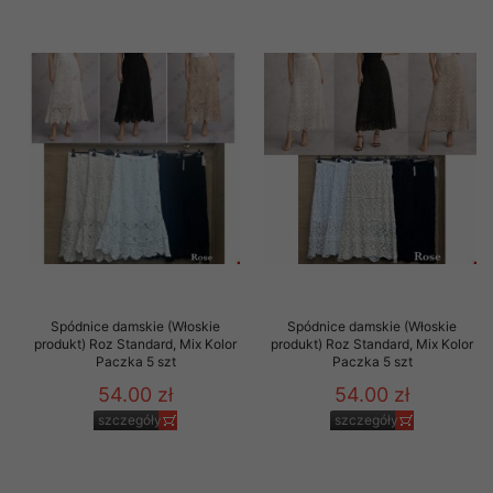
Spódnice damskie (Włoskie
Spódnice damskie (Włoskie
produkt) Roz Standard, Mix Kolor
produkt) Roz Standard, Mix Kolor
Paczka 5 szt
Paczka 5 szt
54.00 zł
54.00 zł
szczegóły
szczegóły