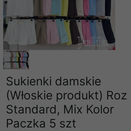
Sukienki damskie
(Włoskie produkt) Roz
Standard, Mix Kolor
Paczka 5 szt