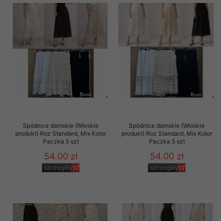
Spódnice damskie (Włoskie
Spódnice damskie (Włoskie
produkt) Roz Standard, Mix Kolor
produkt) Roz Standard, Mix Kolor
Paczka 5 szt
Paczka 5 szt
54.00 zł
54.00 zł
szczegóły
szczegóły