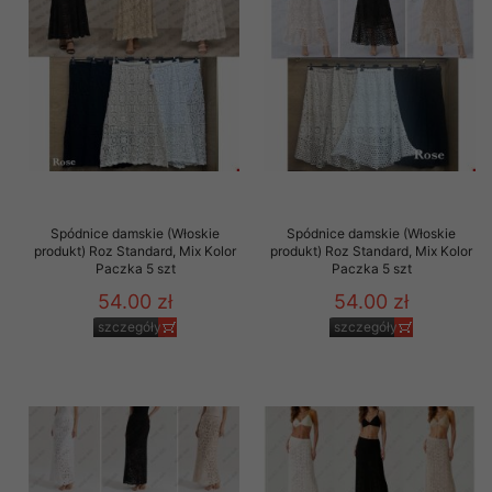
Spódnice damskie (Włoskie
Spódnice damskie (Włoskie
produkt) Roz Standard, Mix Kolor
produkt) Roz Standard, Mix Kolor
Paczka 5 szt
Paczka 5 szt
54.00 zł
54.00 zł
szczegóły
szczegóły