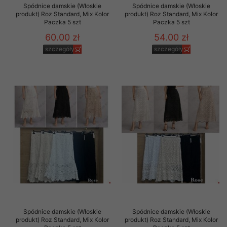
Spódnice damskie (Włoskie
Spódnice damskie (Włoskie
produkt) Roz Standard, Mix Kolor
produkt) Roz Standard, Mix Kolor
Paczka 5 szt
Paczka 5 szt
60.00 zł
54.00 zł
szczegóły
szczegóły
Spódnice damskie (Włoskie
Spódnice damskie (Włoskie
produkt) Roz Standard, Mix Kolor
produkt) Roz Standard, Mix Kolor