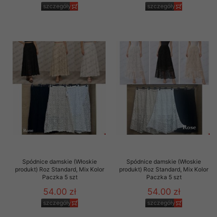
szczegóły
szczegóły
Spódnice damskie (Włoskie
Spódnice damskie (Włoskie
produkt) Roz Standard, Mix Kolor
produkt) Roz Standard, Mix Kolor
Paczka 5 szt
Paczka 5 szt
54.00 zł
54.00 zł
szczegóły
szczegóły