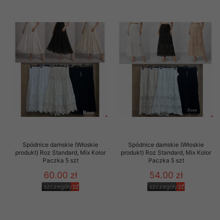
Spódnice damskie (Włoskie
Spódnice damskie (Włoskie
produkt) Roz Standard, Mix Kolor
produkt) Roz Standard, Mix Kolor
Paczka 5 szt
Paczka 5 szt
60.00 zł
54.00 zł
szczegóły
szczegóły