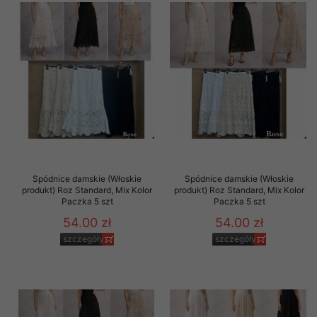
Spódnice damskie (Włoskie
Spódnice damskie (Włoskie
produkt) Roz Standard, Mix Kolor
produkt) Roz Standard, Mix Kolor
Paczka 5 szt
Paczka 5 szt
54.00 zł
54.00 zł
szczegóły
szczegóły