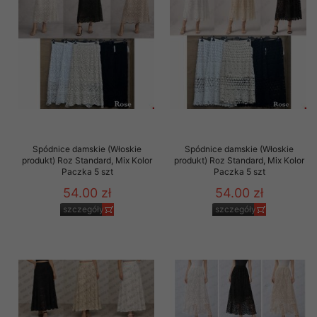
Spódnice damskie (Włoskie
Spódnice damskie (Włoskie
produkt) Roz Standard, Mix Kolor
produkt) Roz Standard, Mix Kolor
Paczka 5 szt
Paczka 5 szt
54.00 zł
54.00 zł
szczegóły
szczegóły