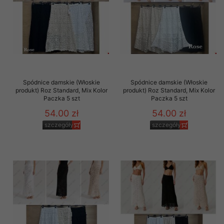
Spódnice damskie (Włoskie
Spódnice damskie (Włoskie
produkt) Roz Standard, Mix Kolor
produkt) Roz Standard, Mix Kolor
Paczka 5 szt
Paczka 5 szt
54.00 zł
54.00 zł
szczegóły
szczegóły