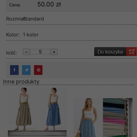
50.00 zł
Cena:
Rozmiar:
Standard
Kolor:
1 kolor
lość:
Inne produkty