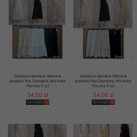
Spódnice damskie (Włoskie
Spódnice damskie (Włoskie
produkt) Roz Standard, Mix Kolor
produkt) Roz Standard, Mix Kolor
Paczka 5 szt
Paczka 5 szt
54.00 zł
54.00 zł
szczegóły
szczegóły