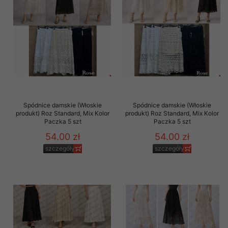
Spódnice damskie (Włoskie
Spódnice damskie (Włoskie
produkt) Roz Standard, Mix Kolor
produkt) Roz Standard, Mix Kolor
Paczka 5 szt
Paczka 5 szt
54.00 zł
54.00 zł
szczegóły
szczegóły