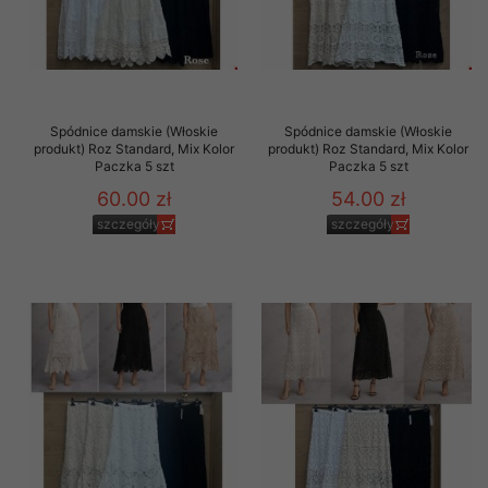
Spódnice damskie (Włoskie
Spódnice damskie (Włoskie
produkt) Roz Standard, Mix Kolor
produkt) Roz Standard, Mix Kolor
Paczka 5 szt
Paczka 5 szt
60.00 zł
54.00 zł
szczegóły
szczegóły