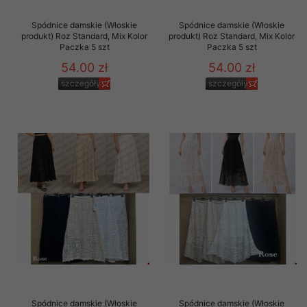
Spódnice damskie (Włoskie
Spódnice damskie (Włoskie
produkt) Roz Standard, Mix Kolor
produkt) Roz Standard, Mix Kolor
Paczka 5 szt
Paczka 5 szt
54.00 zł
54.00 zł
szczegóły
szczegóły
Spódnice damskie (Włoskie
Spódnice damskie (Włoskie