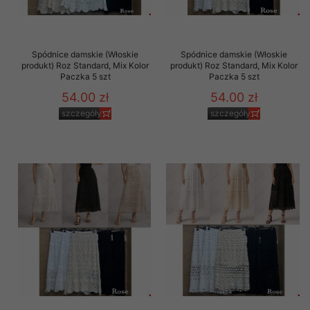
Spódnice damskie (Włoskie
Spódnice damskie (Włoskie
produkt) Roz Standard, Mix Kolor
produkt) Roz Standard, Mix Kolor
Paczka 5 szt
Paczka 5 szt
54.00 zł
54.00 zł
szczegóły
szczegóły