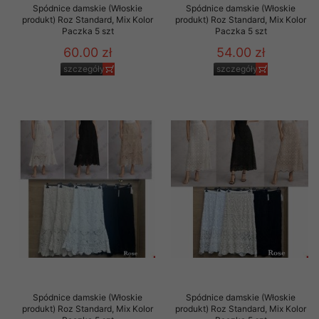
Spódnice damskie (Włoskie
Spódnice damskie (Włoskie
produkt) Roz Standard, Mix Kolor
produkt) Roz Standard, Mix Kolor
Paczka 5 szt
Paczka 5 szt
60.00 zł
54.00 zł
szczegóły
szczegóły
Spódnice damskie (Włoskie
Spódnice damskie (Włoskie
produkt) Roz Standard, Mix Kolor
produkt) Roz Standard, Mix Kolor