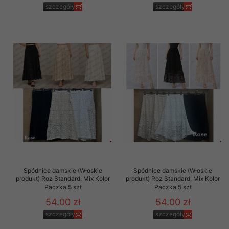
szczegóły
szczegóły
Spódnice damskie (Włoskie
Spódnice damskie (Włoskie
produkt) Roz Standard, Mix Kolor
produkt) Roz Standard, Mix Kolor
Paczka 5 szt
Paczka 5 szt
54.00 zł
54.00 zł
szczegóły
szczegóły