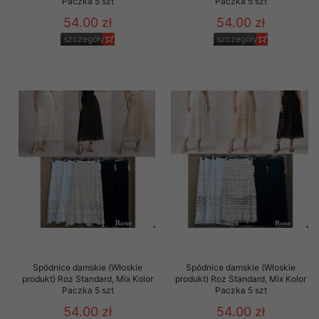
Paczka 5 szt
Paczka 5 szt
54.00 zł
54.00 zł
szczegóły
szczegóły
Spódnice damskie (Włoskie
Spódnice damskie (Włoskie
produkt) Roz Standard, Mix Kolor
produkt) Roz Standard, Mix Kolor
Paczka 5 szt
Paczka 5 szt
54.00 zł
54.00 zł