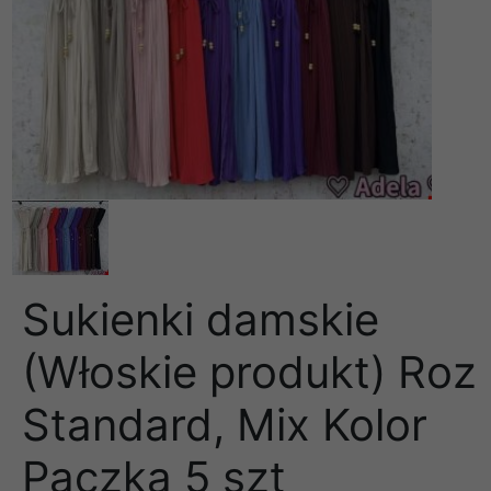
Sukienki damskie
(Włoskie produkt) Roz
Standard, Mix Kolor
Paczka 5 szt