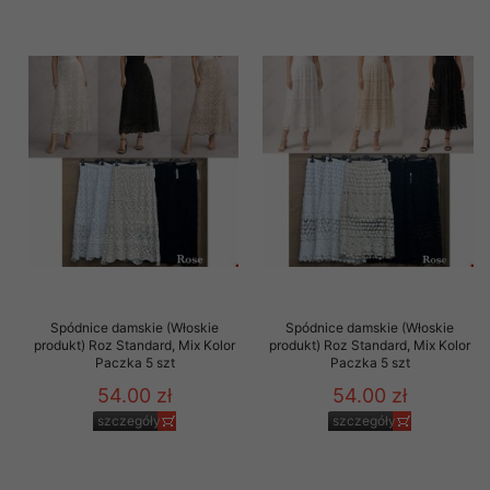
Spódnice damskie (Włoskie
Spódnice damskie (Włoskie
produkt) Roz Standard, Mix Kolor
produkt) Roz Standard, Mix Kolor
Paczka 5 szt
Paczka 5 szt
54.00 zł
54.00 zł
szczegóły
szczegóły