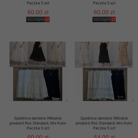
Paczka 5 szt
Paczka 5 szt
60.00 zł
60.00 zł
szczegóły
szczegóły
Spódnice damskie (Włoskie
Spódnice damskie (Włoskie
produkt) Roz Standard, Mix Kolor
produkt) Roz Standard, Mix Kolor
Paczka 5 szt
Paczka 5 szt
60.00 zł
54.00 zł