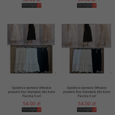
szczegóły
szczegóły
Spódnice damskie (Włoskie
Spódnice damskie (Włoskie
produkt) Roz Standard, Mix Kolor
produkt) Roz Standard, Mix Kolor
Paczka 5 szt
Paczka 5 szt
54.00 zł
54.00 zł
szczegóły
szczegóły