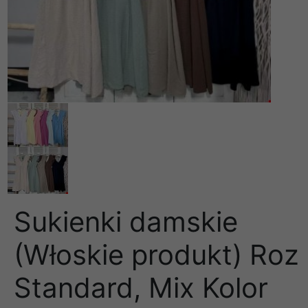
Sukienki damskie
(Włoskie produkt) Roz
Standard, Mix Kolor