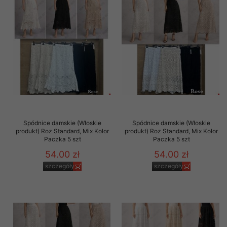
Spódnice damskie (Włoskie
Spódnice damskie (Włoskie
produkt) Roz Standard, Mix Kolor
produkt) Roz Standard, Mix Kolor
Paczka 5 szt
Paczka 5 szt
54.00 zł
54.00 zł
szczegóły
szczegóły