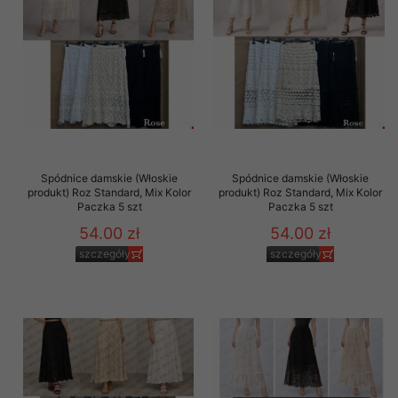
Spódnice damskie (Włoskie
Spódnice damskie (Włoskie
produkt) Roz Standard, Mix Kolor
produkt) Roz Standard, Mix Kolor
Paczka 5 szt
Paczka 5 szt
54.00 zł
54.00 zł
szczegóły
szczegóły