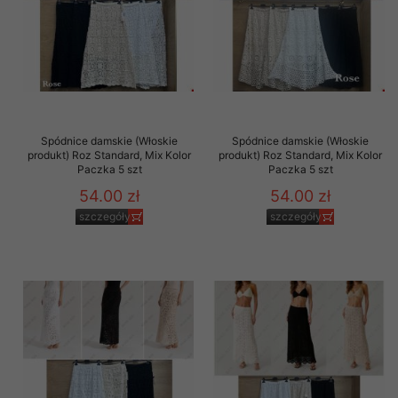
Spódnice damskie (Włoskie
Spódnice damskie (Włoskie
produkt) Roz Standard, Mix Kolor
produkt) Roz Standard, Mix Kolor
Paczka 5 szt
Paczka 5 szt
54.00 zł
54.00 zł
szczegóły
szczegóły