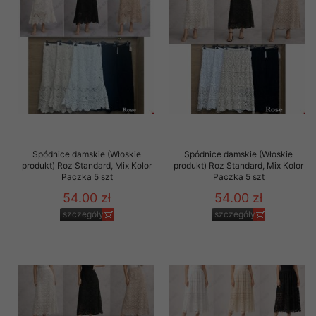
Spódnice damskie (Włoskie
Spódnice damskie (Włoskie
produkt) Roz Standard, Mix Kolor
produkt) Roz Standard, Mix Kolor
Paczka 5 szt
Paczka 5 szt
54.00 zł
54.00 zł
szczegóły
szczegóły