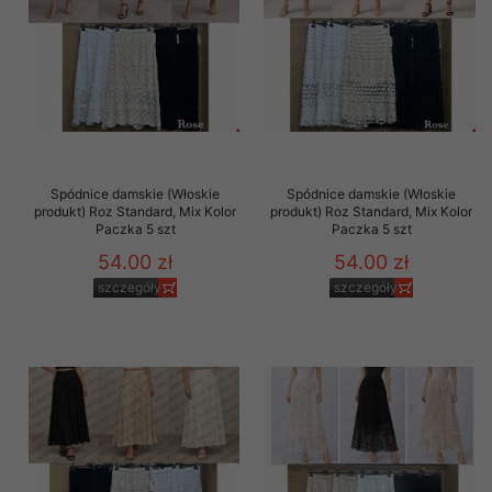
Spódnice damskie (Włoskie
Spódnice damskie (Włoskie
produkt) Roz Standard, Mix Kolor
produkt) Roz Standard, Mix Kolor
Paczka 5 szt
Paczka 5 szt
54.00 zł
54.00 zł
szczegóły
szczegóły