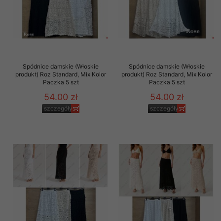
Spódnice damskie (Włoskie
Spódnice damskie (Włoskie
produkt) Roz Standard, Mix Kolor
produkt) Roz Standard, Mix Kolor
Paczka 5 szt
Paczka 5 szt
54.00 zł
54.00 zł
szczegóły
szczegóły