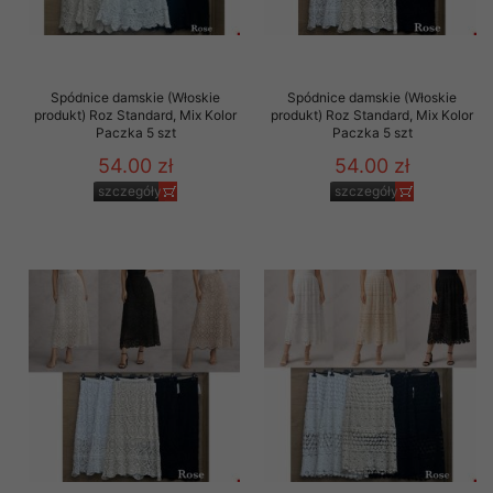
Spódnice damskie (Włoskie
Spódnice damskie (Włoskie
produkt) Roz Standard, Mix Kolor
produkt) Roz Standard, Mix Kolor
Paczka 5 szt
Paczka 5 szt
54.00 zł
54.00 zł
szczegóły
szczegóły