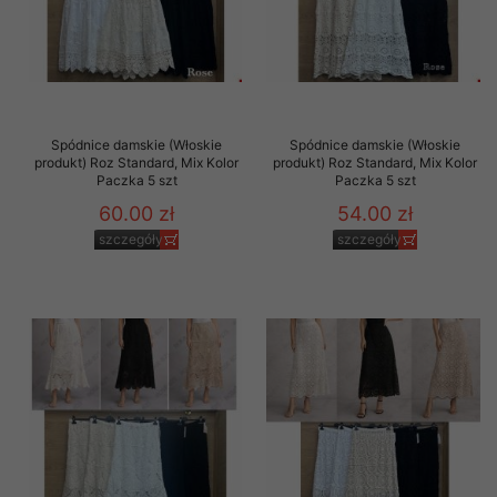
Spódnice damskie (Włoskie
Spódnice damskie (Włoskie
produkt) Roz Standard, Mix Kolor
produkt) Roz Standard, Mix Kolor
Paczka 5 szt
Paczka 5 szt
60.00 zł
54.00 zł
szczegóły
szczegóły