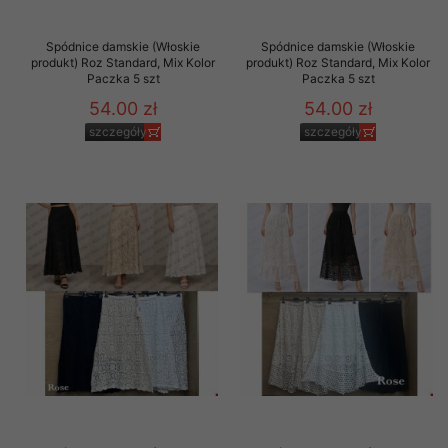
Spódnice damskie (Włoskie
Spódnice damskie (Włoskie
produkt) Roz Standard, Mix Kolor
produkt) Roz Standard, Mix Kolor
Paczka 5 szt
Paczka 5 szt
54.00 zł
54.00 zł
szczegóły
szczegóły