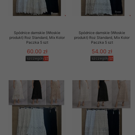
Spódnice damskie (Włoskie
Spódnice damskie (Włoskie
produkt) Roz Standard, Mix Kolor
produkt) Roz Standard, Mix Kolor
Paczka 5 szt
Paczka 5 szt
60.00 zł
54.00 zł
szczegóły
szczegóły