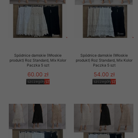
Spódnice damskie (Włoskie
Spódnice damskie (Włoskie
produkt) Roz Standard, Mix Kolor
produkt) Roz Standard, Mix Kolor
Paczka 5 szt
Paczka 5 szt
60.00 zł
54.00 zł
szczegóły
szczegóły