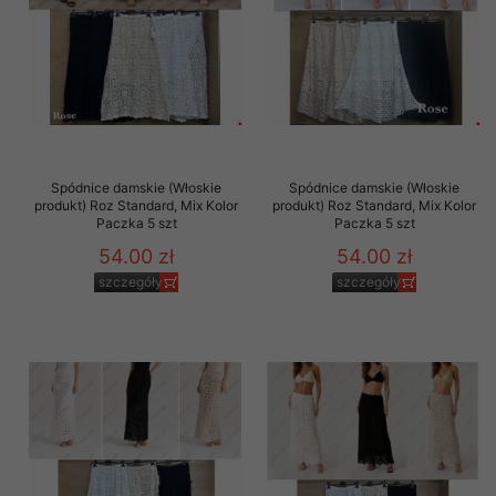
Spódnice damskie (Włoskie
Spódnice damskie (Włoskie
produkt) Roz Standard, Mix Kolor
produkt) Roz Standard, Mix Kolor
Paczka 5 szt
Paczka 5 szt
54.00 zł
54.00 zł
szczegóły
szczegóły