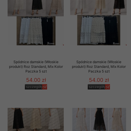
Spódnice damskie (Włoskie
Spódnice damskie (Włoskie
produkt) Roz Standard, Mix Kolor
produkt) Roz Standard, Mix Kolor
Paczka 5 szt
Paczka 5 szt
54.00 zł
54.00 zł
szczegóły
szczegóły