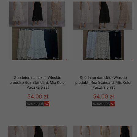
Spódnice damskie (Włoskie
Spódnice damskie (Włoskie
produkt) Roz Standard, Mix Kolor
produkt) Roz Standard, Mix Kolor
Paczka 5 szt
Paczka 5 szt
54.00 zł
54.00 zł
szczegóły
szczegóły