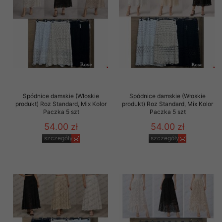
Spódnice damskie (Włoskie
Spódnice damskie (Włoskie
produkt) Roz Standard, Mix Kolor
produkt) Roz Standard, Mix Kolor
Paczka 5 szt
Paczka 5 szt
54.00 zł
54.00 zł
szczegóły
szczegóły