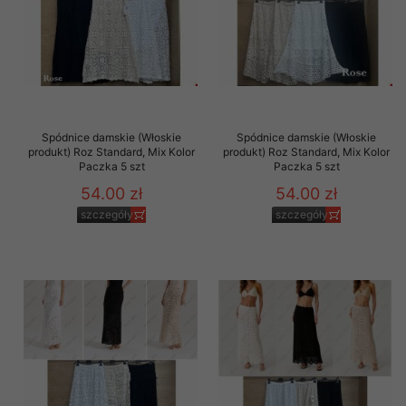
Spódnice damskie (Włoskie
Spódnice damskie (Włoskie
produkt) Roz Standard, Mix Kolor
produkt) Roz Standard, Mix Kolor
Paczka 5 szt
Paczka 5 szt
54.00 zł
54.00 zł
szczegóły
szczegóły