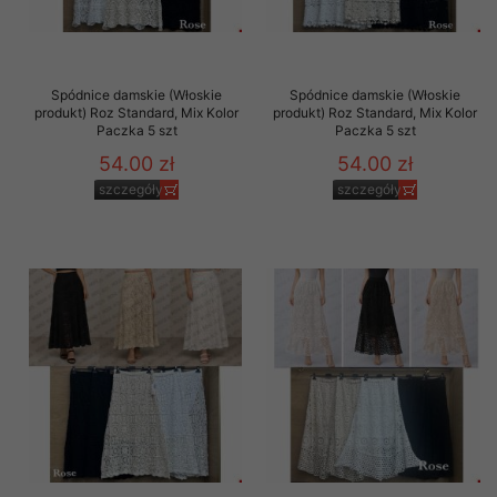
Spódnice damskie (Włoskie
Spódnice damskie (Włoskie
produkt) Roz Standard, Mix Kolor
produkt) Roz Standard, Mix Kolor
Paczka 5 szt
Paczka 5 szt
54.00 zł
54.00 zł
szczegóły
szczegóły