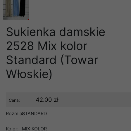
Sukienka damskie
2528 Mix kolor
Standard (Towar
Włoskie)
42.00 zł
Cena:
Rozmiar:
STANDARD
Kolor:
MIX KOLOR