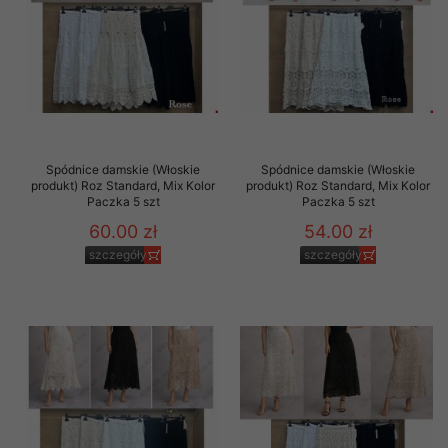
Spódnice damskie (Włoskie
Spódnice damskie (Włoskie
produkt) Roz Standard, Mix Kolor
produkt) Roz Standard, Mix Kolor
Paczka 5 szt
Paczka 5 szt
60.00 zł
54.00 zł
szczegóły
szczegóły