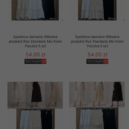
Spódnice damskie (Włoskie
Spódnice damskie (Włoskie
produkt) Roz Standard, Mix Kolor
produkt) Roz Standard, Mix Kolor
Paczka 5 szt
Paczka 5 szt
54.00 zł
54.00 zł
szczegóły
szczegóły