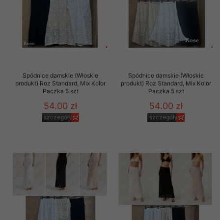
Spódnice damskie (Włoskie
Spódnice damskie (Włoskie
produkt) Roz Standard, Mix Kolor
produkt) Roz Standard, Mix Kolor
Paczka 5 szt
Paczka 5 szt
54.00 zł
54.00 zł
szczegóły
szczegóły