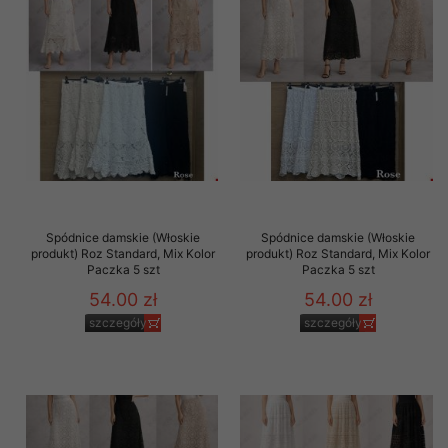
Spódnice damskie (Włoskie
Spódnice damskie (Włoskie
produkt) Roz Standard, Mix Kolor
produkt) Roz Standard, Mix Kolor
Paczka 5 szt
Paczka 5 szt
54.00 zł
54.00 zł
szczegóły
szczegóły