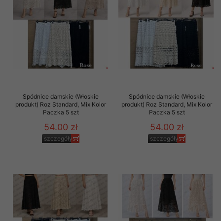
Spódnice damskie (Włoskie
Spódnice damskie (Włoskie
produkt) Roz Standard, Mix Kolor
produkt) Roz Standard, Mix Kolor
Paczka 5 szt
Paczka 5 szt
54.00 zł
54.00 zł
szczegóły
szczegóły