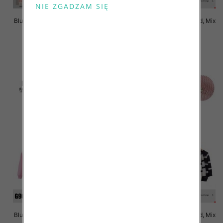
Bluzki damskie Roz Standard, Mix
Bluzki damskie Roz Standard, Mix
Kolor Paczka 10 szt
Kolor Paczka 10 szt
43.00 zł
43.00 zł
szczegóły
szczegóły
Bluzki damskie Roz Standard, Mix
Bluzki damskie Roz Standard, Mix
Kolor Paczka 10 szt
Kolor Paczka 10 szt