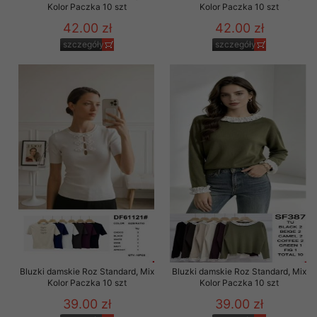
Kolor Paczka 10 szt
Kolor Paczka 10 szt
42.00 zł
42.00 zł
szczegóły
szczegóły
Bluzki damskie Roz Standard, Mix
Bluzki damskie Roz Standard, Mix
Kolor Paczka 10 szt
Kolor Paczka 10 szt
39.00 zł
39.00 zł