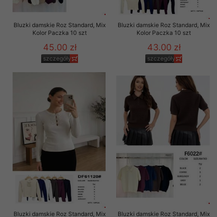
Bluzki damskie Roz Standard, Mix
Bluzki damskie Roz Standard, Mix
Kolor Paczka 10 szt
Kolor Paczka 10 szt
45.00 zł
43.00 zł
szczegóły
szczegóły
Bluzki damskie Roz Standard, Mix
Bluzki damskie Roz Standard, Mix