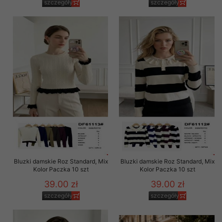
szczegóły
szczegóły
Bluzki damskie Roz Standard, Mix
Bluzki damskie Roz Standard, Mix
Kolor Paczka 10 szt
Kolor Paczka 10 szt
39.00 zł
39.00 zł
szczegóły
szczegóły