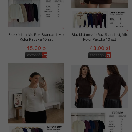
Bluzki damskie Roz Standard, Mix
Bluzki damskie Roz Standard, Mix
Kolor Paczka 10 szt
Kolor Paczka 10 szt
45.00 zł
43.00 zł
szczegóły
szczegóły