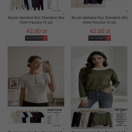
Bluzki damskie Roz Standard, Mix
Bluzki damskie Roz Standard, Mix
Kolor Paczka 10 szt
Kolor Paczka 10 szt
42.00 zł
42.00 zł
szczegóły
szczegóły