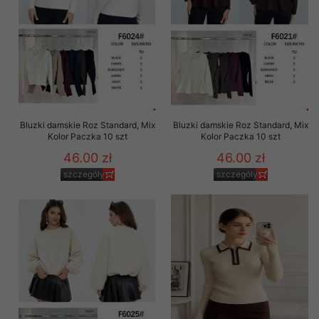
Bluzki damskie Roz Standard, Mix
Bluzki damskie Roz Standard, Mix
Kolor Paczka 10 szt
Kolor Paczka 10 szt
46.00 zł
46.00 zł
szczegóły
szczegóły