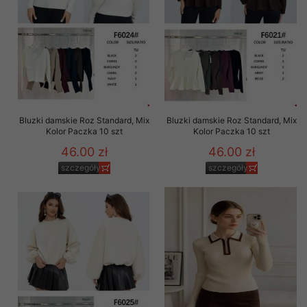
Bluzki damskie Roz Standard, Mix
Bluzki damskie Roz Standard, Mix
Kolor Paczka 10 szt
Kolor Paczka 10 szt
46.00 zł
46.00 zł
szczegóły
szczegóły