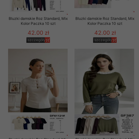
Bluzki damskie Roz Standard, Mix
Bluzki damskie Roz Standard, Mix
Kolor Paczka 10 szt
Kolor Paczka 10 szt
42.00 zł
42.00 zł
szczegóły
szczegóły