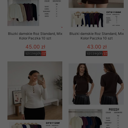
Bluzki damskie Roz Standard, Mix
Bluzki damskie Roz Standard, Mix
Kolor Paczka 10 szt
Kolor Paczka 10 szt
45.00 zł
43.00 zł
szczegóły
szczegóły