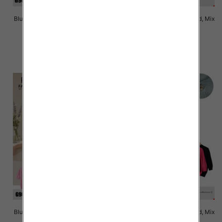
Bluzki damskie Roz Standard, Mix
Bluzki damskie Roz Standard, Mix
Kolor Paczka 10 szt
Kolor Paczka 10 szt
43.00 zł
43.00 zł
szczegóły
szczegóły
Bluzki damskie Roz Standard, Mix
Bluzki damskie Roz Standard, Mix
Kolor Paczka 10 szt
Kolor Paczka 10 szt