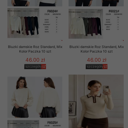
Bluzki damskie Roz Standard, Mix
Bluzki damskie Roz Standard, Mix
Kolor Paczka 10 szt
Kolor Paczka 10 szt
46.00 zł
46.00 zł
szczegóły
szczegóły