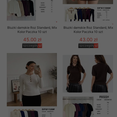
Bluzki damskie Roz Standard, Mix
Bluzki damskie Roz Standard, Mix
Kolor Paczka 10 szt
Kolor Paczka 10 szt
45.00 zł
43.00 zł
szczegóły
szczegóły