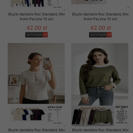
Bluzki damskie Roz Standard, Mix
Bluzki damskie Roz Standard, Mix
Kolor Paczka 10 szt
Kolor Paczka 10 szt
42.00 zł
42.00 zł
szczegóły
szczegóły
Bluzki damskie Roz Standard, Mix
Bluzki damskie Roz Standard, Mix