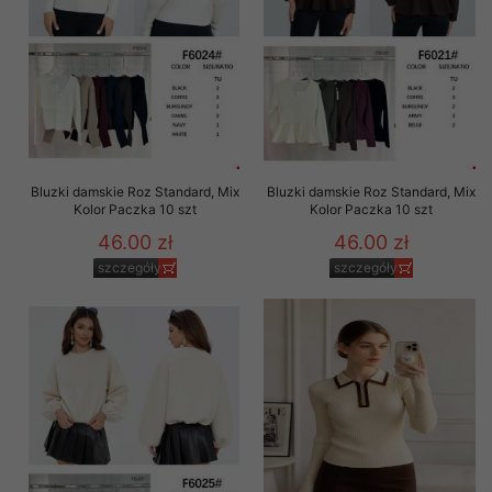
Bluzki damskie Roz Standard, Mix
Bluzki damskie Roz Standard, Mix
Kolor Paczka 10 szt
Kolor Paczka 10 szt
46.00 zł
46.00 zł
szczegóły
szczegóły