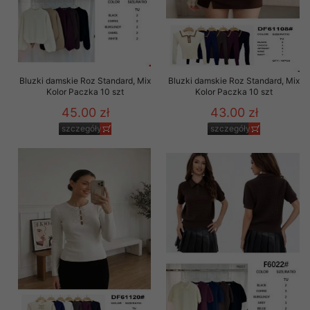
Bluzki damskie Roz Standard, Mix
Bluzki damskie Roz Standard, Mix
Kolor Paczka 10 szt
Kolor Paczka 10 szt
45.00 zł
43.00 zł
szczegóły
szczegóły