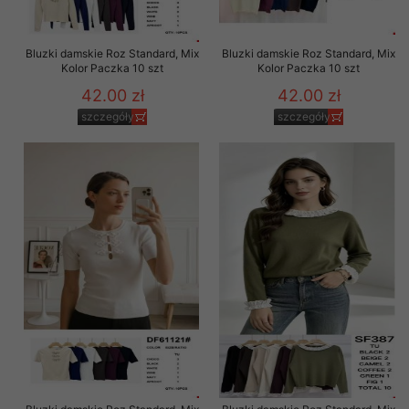
Bluzki damskie Roz Standard, Mix
Bluzki damskie Roz Standard, Mix
Kolor Paczka 10 szt
Kolor Paczka 10 szt
42.00 zł
42.00 zł
szczegóły
szczegóły