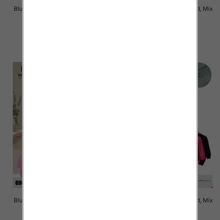
Bluzki damskie Roz Standard, Mix
Bluzki damskie Roz Standard, Mix
Kolor Paczka 10 szt
Kolor Paczka 10 szt
43.00 zł
43.00 zł
szczegóły
szczegóły
Bluzki damskie Roz Standard, Mix
Bluzki damskie Roz Standard, Mix
Kolor Paczka 10 szt
Kolor Paczka 10 szt