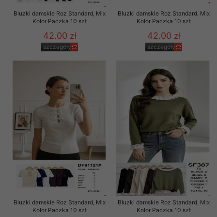
Bluzki damskie Roz Standard, Mix
Bluzki damskie Roz Standard, Mix
Kolor Paczka 10 szt
Kolor Paczka 10 szt
42.00 zł
42.00 zł
szczegóły
szczegóły
Bluzki damskie Roz Standard, Mix
Bluzki damskie Roz Standard, Mix
Kolor Paczka 10 szt
Kolor Paczka 10 szt