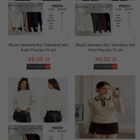
Bluzki damskie Roz Standard, Mix
Bluzki damskie Roz Standard, Mix
Kolor Paczka 10 szt
Kolor Paczka 10 szt
46.00 zł
46.00 zł
szczegóły
szczegóły