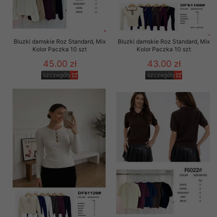
Bluzki damskie Roz Standard, Mix
Bluzki damskie Roz Standard, Mix
Kolor Paczka 10 szt
Kolor Paczka 10 szt
45.00 zł
43.00 zł
szczegóły
szczegóły