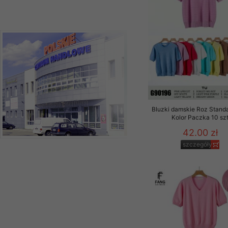
Bluzki damskie Roz Standa
Kolor Paczka 10 sz
42.00 zł
szczegóły