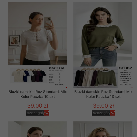
Bluzki damskie Roz Standard, Mix
Bluzki damskie Roz Standard, Mix
Kolor Paczka 10 szt
Kolor Paczka 10 szt
39.00 zł
39.00 zł
szczegóły
szczegóły