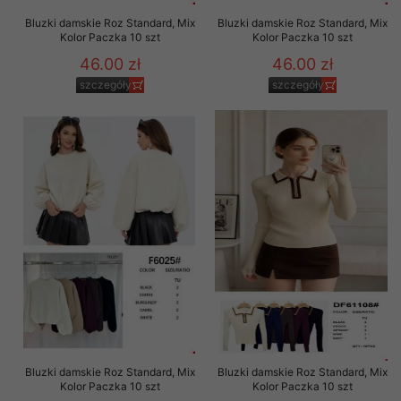
Bluzki damskie Roz Standard, Mix
Bluzki damskie Roz Standard, Mix
Kolor Paczka 10 szt
Kolor Paczka 10 szt
46.00 zł
46.00 zł
szczegóły
szczegóły
Bluzki damskie Roz Standard, Mix
Bluzki damskie Roz Standard, Mix
Kolor Paczka 10 szt
Kolor Paczka 10 szt