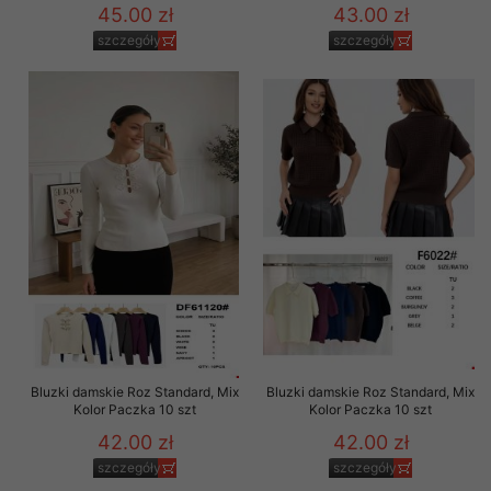
45.00 zł
43.00 zł
szczegóły
szczegóły
Bluzki damskie Roz Standard, Mix
Bluzki damskie Roz Standard, Mix
Kolor Paczka 10 szt
Kolor Paczka 10 szt
42.00 zł
42.00 zł
szczegóły
szczegóły