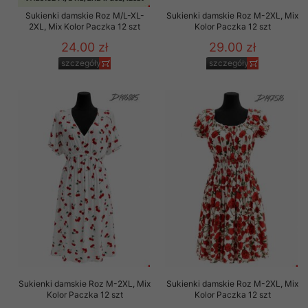
Sukienki damskie Roz M/L-XL-
Sukienki damskie Roz M-2XL, Mix
2XL, Mix Kolor Paczka 12 szt
Kolor Paczka 12 szt
24.00 zł
29.00 zł
szczegóły
szczegóły
Sukienki damskie Roz M-2XL, Mix
Sukienki damskie Roz M-2XL, Mix
Kolor Paczka 12 szt
Kolor Paczka 12 szt