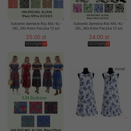
Sukienki damskie Roz M/L-XL-
Sukienki damskie Roz M/L-XL-
2XL, Mix Kolor Paczka 12 szt
2XL, Mix Kolor Paczka 12 szt
25.00 zł
24.00 zł
szczegóły
szczegóły