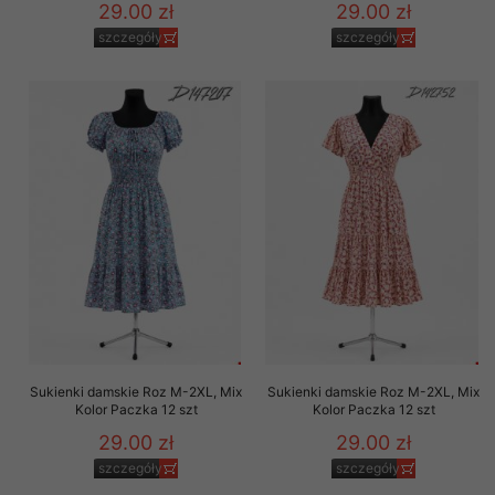
29.00 zł
29.00 zł
szczegóły
szczegóły
Sukienki damskie Roz M-2XL, Mix
Sukienki damskie Roz M-2XL, Mix
Kolor Paczka 12 szt
Kolor Paczka 12 szt
29.00 zł
29.00 zł
szczegóły
szczegóły