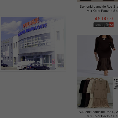
Sukienki damskie Roz Sta
Mix Kolor Paczka 8 s
45.00 zł
szczegóły
Sukienki damskie Roz S/M
Mix Kolor Paczka 6 s