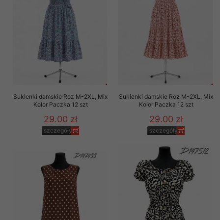
Sukienki damskie Roz M-2XL, Mix
Sukienki damskie Roz M-2XL, Mix
Kolor Paczka 12 szt
Kolor Paczka 12 szt
29.00 zł
29.00 zł
szczegóły
szczegóły