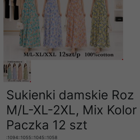
Sukienki damskie Roz
M/L-XL-2XL, Mix Kolor
Paczka 12 szt
:1094::1055::1045::1058