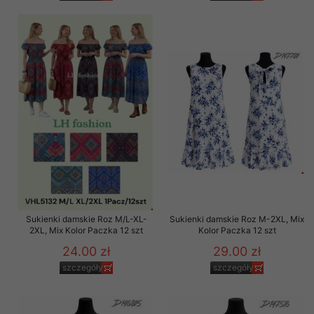
Sukienki damskie Roz M/L-XL-
Sukienki damskie Roz M-2XL, Mix
2XL, Mix Kolor Paczka 12 szt
Kolor Paczka 12 szt
24.00 zł
29.00 zł
szczegóły
szczegóły