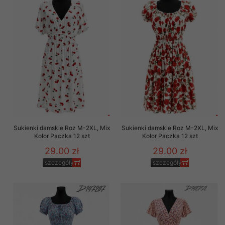
Sukienki damskie Roz M-2XL, Mix
Sukienki damskie Roz M-2XL, Mix
Kolor Paczka 12 szt
Kolor Paczka 12 szt
29.00 zł
29.00 zł
szczegóły
szczegóły