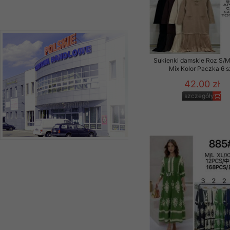
Sukienki damskie Roz S/M
Mix Kolor Paczka 6 s
42.00 zł
szczegóły