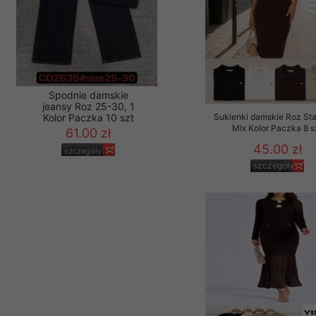
Sukienki damskie Roz Sta
Mix Kolor Paczka 8 s
Spodnie damskie
45.00 zł
jeansy Roz 25-30, 1
szczegóły
Kolor Paczka 10 szt
61.00 zł
szczegóły