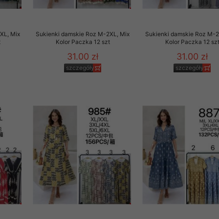
XL, Mix
Sukienki damskie Roz M-2XL, Mix
Sukienki damskie Roz M-2
t
Kolor Paczka 12 szt
Kolor Paczka 12 sz
31.00 zł
31.00 zł
szczegóły
szczegóły