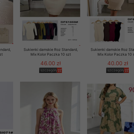
ndard,
Sukienki damskie Roz Standard,
Sukienki damskie Roz Sta
zt
Mix Kolor Paczka 10 szt
Mix Kolor Paczka 10 
46.00 zł
40.00 zł
szczegóły
szczegóły