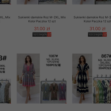
XL, Mix
Sukienki damskie Roz M-2XL, Mix
Sukienki damskie Roz M-2
t
Kolor Paczka 12 szt
Kolor Paczka 12 sz
31.00 zł
31.00 zł
szczegóły
szczegóły