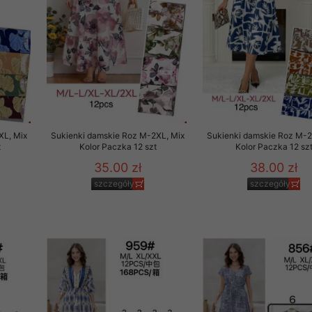
XL, Mix
Sukienki damskie Roz M-2XL, Mix
Sukienki damskie Roz M-2
t
Kolor Paczka 12 szt
Kolor Paczka 12 sz
35.00 zł
38.00 zł
szczegóły
szczegóły