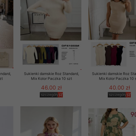
ndard,
Sukienki damskie Roz Standard,
Sukienki damskie Roz Sta
zt
Mix Kolor Paczka 10 szt
Mix Kolor Paczka 10 
46.00 zł
40.00 zł
szczegóły
szczegóły