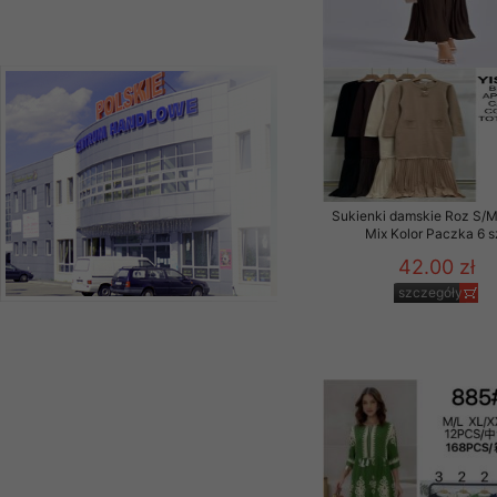
Sukienki damskie Roz S/M
Mix Kolor Paczka 6 s
42.00 zł
szczegóły