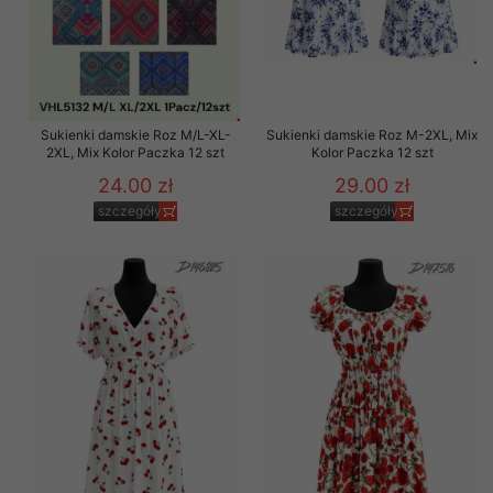
Sukienki damskie Roz M/L-XL-
Sukienki damskie Roz M-2XL, Mix
2XL, Mix Kolor Paczka 12 szt
Kolor Paczka 12 szt
24.00 zł
29.00 zł
szczegóły
szczegóły