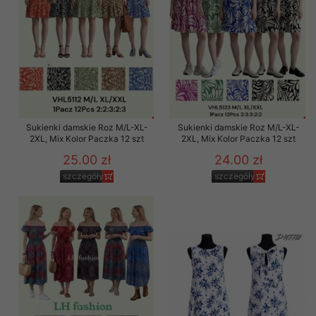
Sukienki damskie Roz M/L-XL-
Sukienki damskie Roz M/L-XL-
2XL, Mix Kolor Paczka 12 szt
2XL, Mix Kolor Paczka 12 szt
25.00 zł
24.00 zł
szczegóły
szczegóły