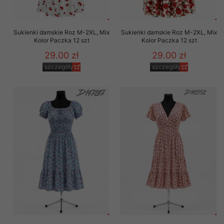
Sukienki damskie Roz M-2XL, Mix
Sukienki damskie Roz M-2XL, Mix
Kolor Paczka 12 szt
Kolor Paczka 12 szt
29.00 zł
29.00 zł
szczegóły
szczegóły