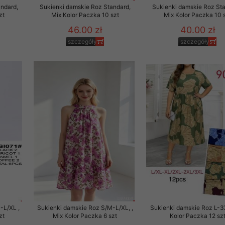
ndard,
Sukienki damskie Roz Standard,
Sukienki damskie Roz Sta
zt
Mix Kolor Paczka 10 szt
Mix Kolor Paczka 10 
46.00 zł
40.00 zł
szczegóły
szczegóły
-L/XL ,
Sukienki damskie Roz S/M-L/XL, ,
Sukienki damskie Roz L-3
zt
Mix Kolor Paczka 6 szt
Kolor Paczka 12 sz