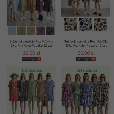
Sukienki damskie Roz M/L-XL-
Sukienki damskie Roz M/L-XL-
2XL, Mix Kolor Paczka 12 szt
2XL, Mix Kolor Paczka 12 szt
26.00 zł
26.00 zł
szczegóły
szczegóły