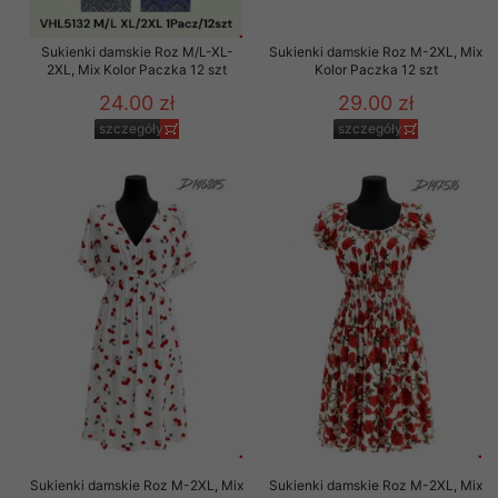
Sukienki damskie Roz M/L-XL-
Sukienki damskie Roz M-2XL, Mix
2XL, Mix Kolor Paczka 12 szt
Kolor Paczka 12 szt
24.00 zł
29.00 zł
szczegóły
szczegóły
Sukienki damskie Roz M-2XL, Mix
Sukienki damskie Roz M-2XL, Mix