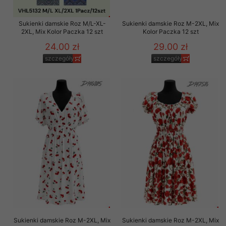
Sukienki damskie Roz M/L-XL-
Sukienki damskie Roz M-2XL, Mix
2XL, Mix Kolor Paczka 12 szt
Kolor Paczka 12 szt
24.00 zł
29.00 zł
szczegóły
szczegóły
Sukienki damskie Roz M-2XL, Mix
Sukienki damskie Roz M-2XL, Mix