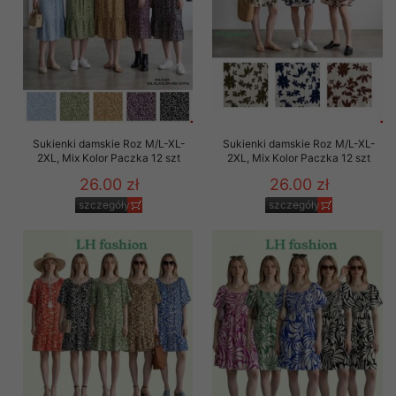
Sukienki damskie Roz M/L-XL-
Sukienki damskie Roz M/L-XL-
2XL, Mix Kolor Paczka 12 szt
2XL, Mix Kolor Paczka 12 szt
26.00 zł
26.00 zł
szczegóły
szczegóły