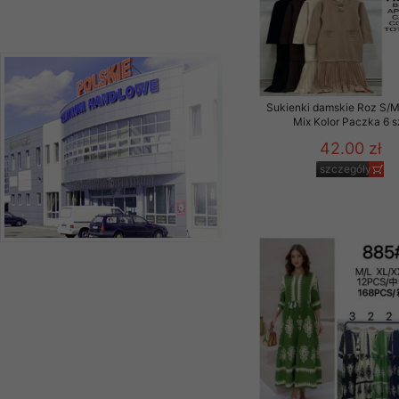
Sukienki damskie Roz S/M
Mix Kolor Paczka 6 s
42.00 zł
szczegóły