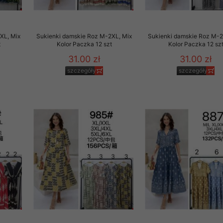
XL, Mix
Sukienki damskie Roz M-2XL, Mix
Sukienki damskie Roz M-2
t
Kolor Paczka 12 szt
Kolor Paczka 12 sz
31.00 zł
31.00 zł
szczegóły
szczegóły