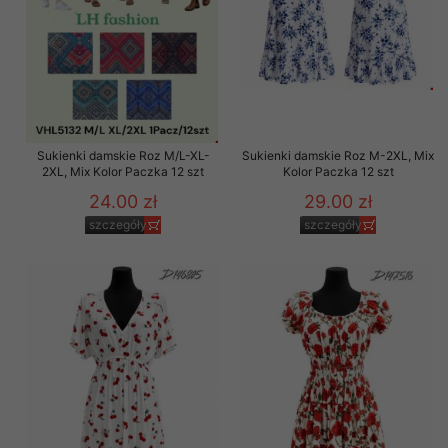
Sukienki damskie Roz M/L-XL-
Sukienki damskie Roz M-2XL, Mix
2XL, Mix Kolor Paczka 12 szt
Kolor Paczka 12 szt
24.00 zł
29.00 zł
szczegóły
szczegóły