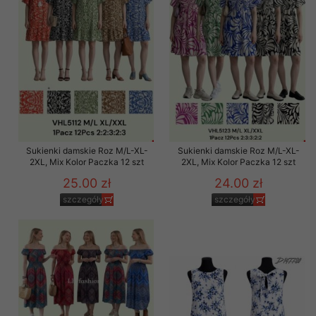
Sukienki damskie Roz M/L-XL-
Sukienki damskie Roz M/L-XL-
2XL, Mix Kolor Paczka 12 szt
2XL, Mix Kolor Paczka 12 szt
25.00 zł
24.00 zł
szczegóły
szczegóły