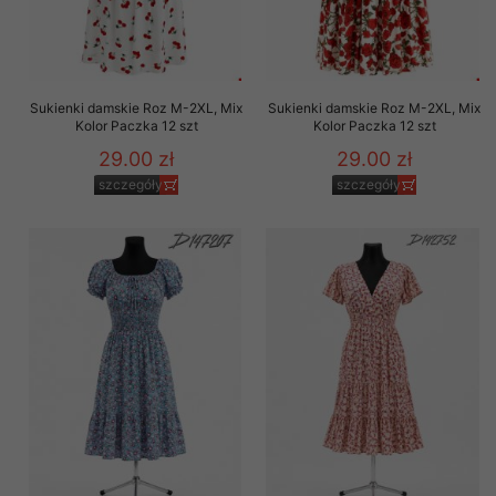
Sukienki damskie Roz M-2XL, Mix
Sukienki damskie Roz M-2XL, Mix
Kolor Paczka 12 szt
Kolor Paczka 12 szt
29.00 zł
29.00 zł
szczegóły
szczegóły