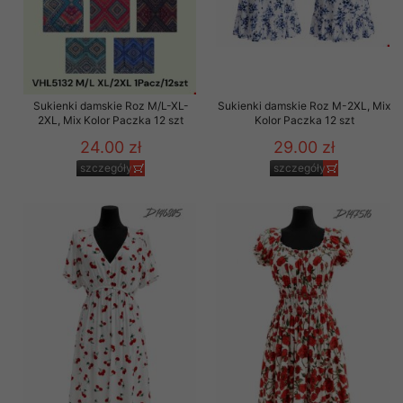
Sukienki damskie Roz M/L-XL-
Sukienki damskie Roz M-2XL, Mix
2XL, Mix Kolor Paczka 12 szt
Kolor Paczka 12 szt
24.00 zł
29.00 zł
szczegóły
szczegóły