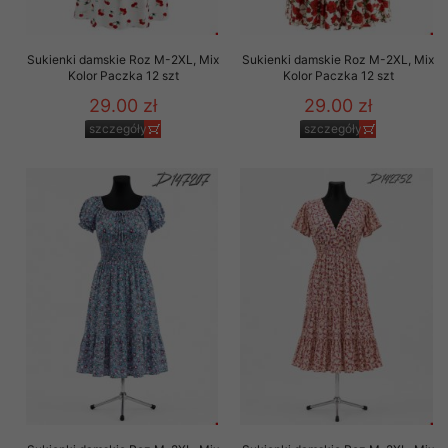
Sukienki damskie Roz M-2XL, Mix
Sukienki damskie Roz M-2XL, Mix
Kolor Paczka 12 szt
Kolor Paczka 12 szt
29.00 zł
29.00 zł
szczegóły
szczegóły